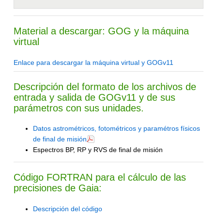
Material a descargar: GOG y la máquina
virtual
Enlace para descargar la máquina virtual y GOGv11
Descripción del formato de los archivos de
entrada y salida de GOGv11 y de sus
parámetros con sus unidades.
Datos astrométricos, fotométricos y paramétros físicos
de final de misión
Espectros BP, RP y RVS de final de misión
Código FORTRAN para el cálculo de las
precisiones de Gaia:
Descripción del código