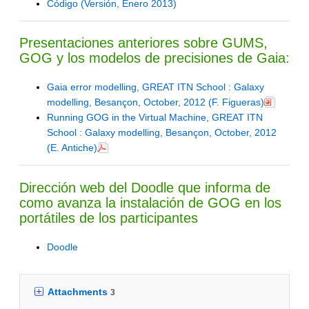
Código (Versión, Enero 2013)
Presentaciones anteriores sobre GUMS,
GOG y los modelos de precisiones de Gaia:
Gaia error modelling, GREAT ITN School : Galaxy
modelling, Besançon, October, 2012 (F. Figueras)
Running GOG in the Virtual Machine, GREAT ITN
School : Galaxy modelling, Besançon, October, 2012
(E. Antiche)
Dirección web del Doodle que informa de
como avanza la instalación de GOG en los
portátiles de los participantes
Doodle
Attachments
3