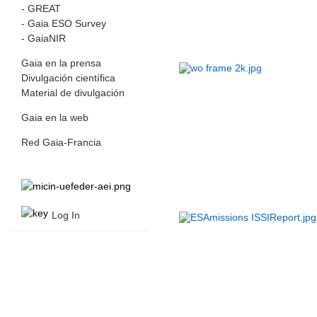
- GREAT
- Gaia ESO Survey
- GaiaNIR
Gaia en la prensa
Divulgación científica
Material de divulgación
Gaia en la web
Red Gaia-Francia
Log In