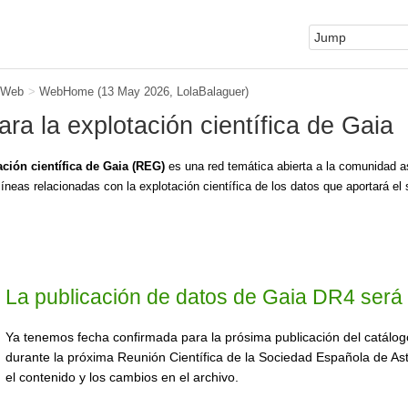
 Web
>
WebHome
(13 May 2026,
LolaBalaguer
)
ra la explotación científica de Gaia
ción científica de Gaia (REG)
es una red temática abierta a la comunidad as
íneas relacionadas con la explotación científica de los datos que aportará el 
La publicación de datos de Gaia DR4 será 
Ya tenemos fecha confirmada para la prósima publicación del catálog
durante la próxima Reunión Científica de la Sociedad Española de As
el contenido y los cambios en el archivo.